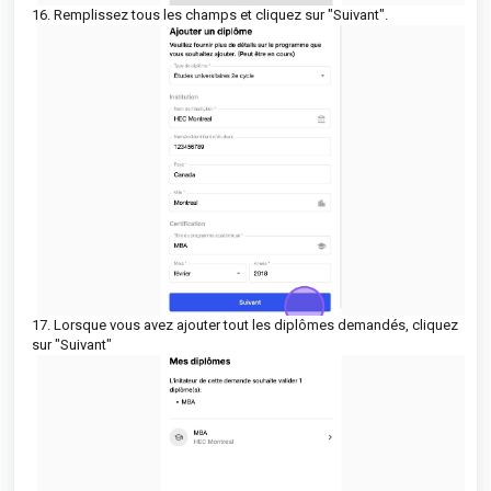
16. Remplissez tous les champs et cliquez sur "Suivant".
17. Lorsque vous avez ajouter tout les diplômes demandés, cliquez
sur "Suivant"