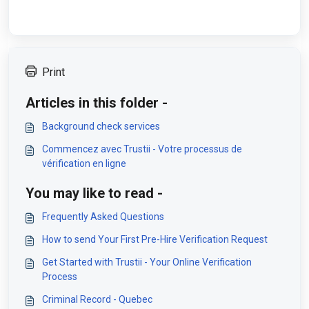
Print
Articles in this folder -
Background check services
Commencez avec Trustii - Votre processus de
vérification en ligne
You may like to read -
Frequently Asked Questions
How to send Your First Pre-Hire Verification Request
Get Started with Trustii - Your Online Verification
Process
Criminal Record - Quebec