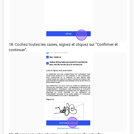
18. Cochez toutes les cases, signez et cliquez sur "Confirmer et
continuer".