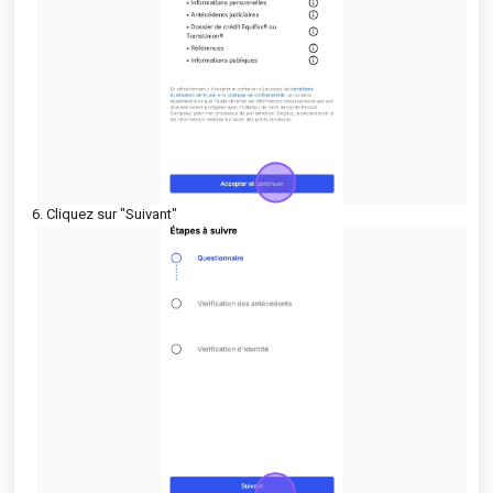
6. Cliquez sur "Suivant"