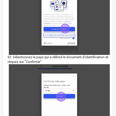
32. Sélectionnez le pays qui a délivré le document d'identification et
cliquez sur "Confirmer".