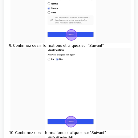
9. Confirmez ces informations et cliquez sur "Suivant"
10. Confirmez ces informations et cliquez sur "Suivant"