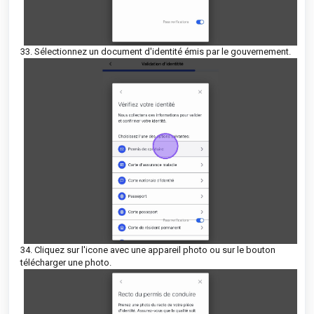
33. Sélectionnez un document d'identité émis par le gouvernement.
34. Cliquez sur l'icone avec une appareil photo ou sur le bouton
télécharger une photo.