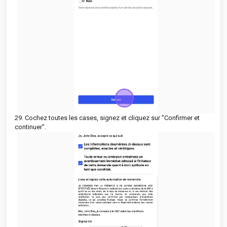
29. Cochez toutes les cases, signez et cliquez sur "Confirmer et
continuer".