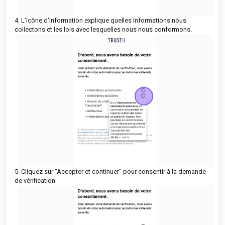
4. L'icône d'information explique quelles informations nous
collectons et les lois avec lesquelles nous nous conformons.
5. Cliquez sur "Accepter et continuer" pour consentir à la demande
de vérification