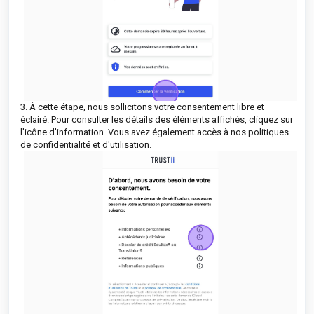
3. À cette étape, nous sollicitons votre consentement libre et
éclairé. Pour consulter les détails des éléments affichés, cliquez sur
l'icône d'information. Vous avez également accès à nos politiques
de confidentialité et d'utilisation.