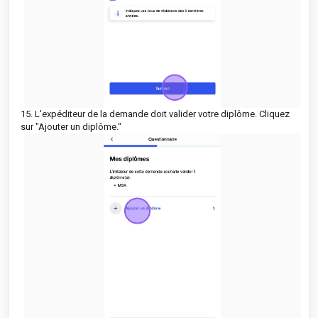
15. L'expéditeur de la demande doit valider votre diplôme. Cliquez
sur "Ajouter un diplôme."