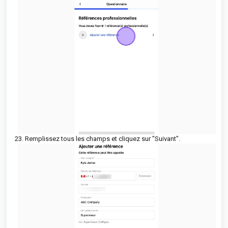
23. Remplissez tous les champs et cliquez sur "Suivant".