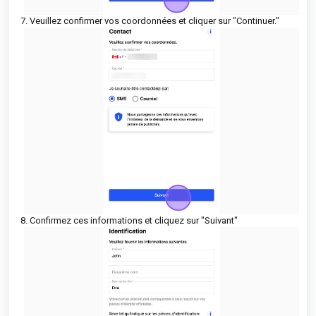
7. Veuillez confirmer vos coordonnées et cliquer sur "Continuer."
8. Confirmez ces informations et cliquez sur "Suivant"