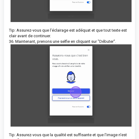
Tip: Assurez-vous que l'éclairage est adéquat et que tout texte est
clair avant de continuer.
36. Maintenant, prenons une selfie en cliquant sur "Débuter".
Tip: Assurez-vous que la qualité est suffisante et que l'image n'est