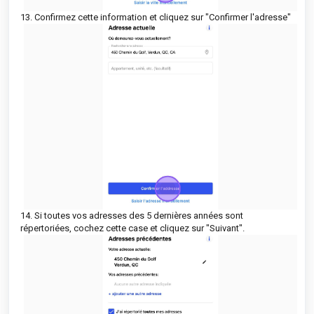
13. Confirmez cette information et cliquez sur "Confirmer l'adresse"
14. Si toutes vos adresses des 5 dernières années sont
répertoriées, cochez cette case et cliquez sur "Suivant".