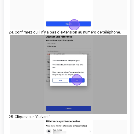
24. Confirmez qu'il n'y a pas d'extension au numéro de téléphone.
25. Cliquez sur "Suivant".