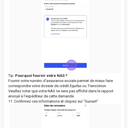
Tip:
Pourquoi fournir votre NAS ?
Fournir votre numéro d'assurance sociale permet de mieux faire
correspondre votre dossier de crédit
Equifax
ou
TransUnion
.
Veuillez noter que votre NAS ne sera pas affiché dans le rapport
envoyé à l'expéditeur de cette demande.
11. Confirmez ces informations et cliquez sur "Suivant"