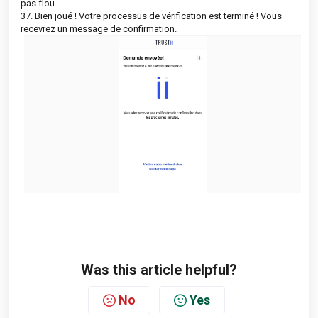
pas flou.
37. Bien joué ! Votre processus de vérification est terminé ! Vous
recevrez un message de confirmation.
Was this article helpful?
No
Yes