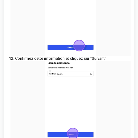
12. Confirmez cette information et cliquez sur "Suivant"