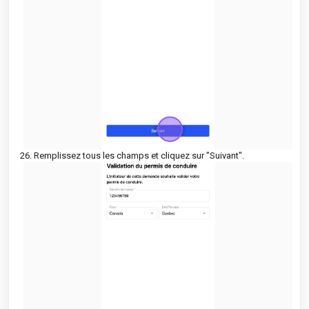
26. Remplissez tous les champs et cliquez sur "Suivant".