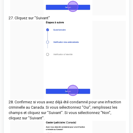
27. Cliquez sur "Suivant"
28. Confirmez si vous avez déjà été condamné pour une infraction
criminelle au Canada. Si vous sélectionnez "Oui", remplissez les
champs et cliquez sur "Suivant". Si vous sélectionnez "Non",
cliquez sur "Suivant".