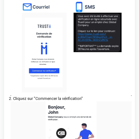
2. Cliquez sur "Commencer la vérification"