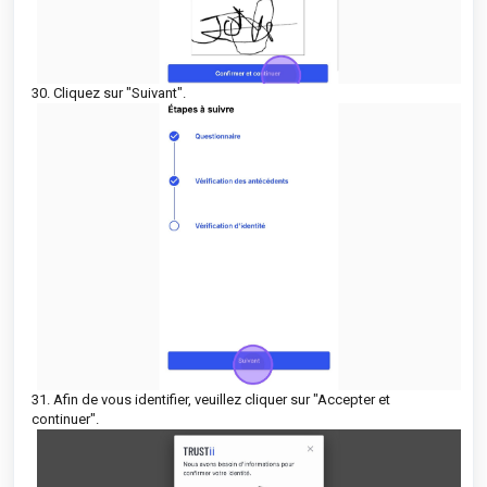
30. Cliquez sur "Suivant".
31. Afin de vous identifier, veuillez cliquer sur "Accepter et
continuer".