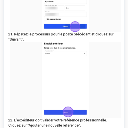
21. Répétez le processus pour le poste précédent et cliquez sur
"Suivant".
22. L'expéditeur doit valider votre référence professionnelle.
Cliquez sur "Ajouter une nouvelle référence".