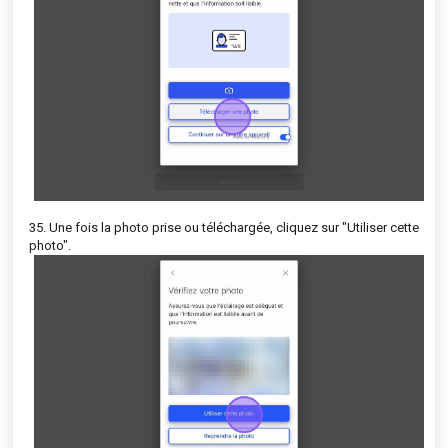
35. Une fois la photo prise ou téléchargée, cliquez sur "Utiliser cette
photo".