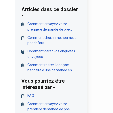
Articles dans ce dossier
-
Comment envoyez votre
première demande de pré-
emploi
Comment choisir mes services
par défaut
Comment gérer vos enquêtes
envoyées
Comment retirer l'analyse
bancaire d'une demande en
cours
Vous pourriez être
intéressé par -
FAQ
Comment envoyez votre
première demande de pré-