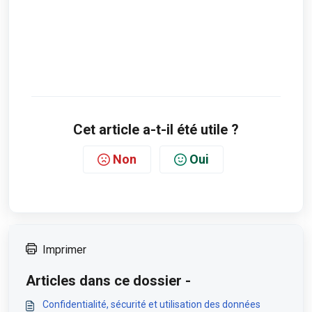
Cet article a-t-il été utile ?
Non
Oui
Imprimer
Articles dans ce dossier -
Confidentialité, sécurité et utilisation des données